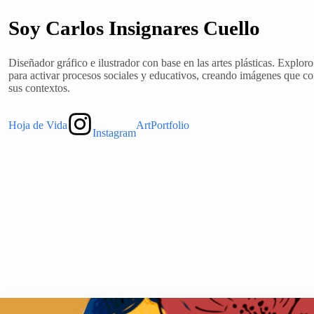
Soy Carlos Insignares Cuello
Diseñador gráfico e ilustrador con base en las artes plásticas. Explo
para activar procesos sociales y educativos, creando imágenes que co
sus contextos.
Hoja de Vida
ArtPortfolio
Instagram