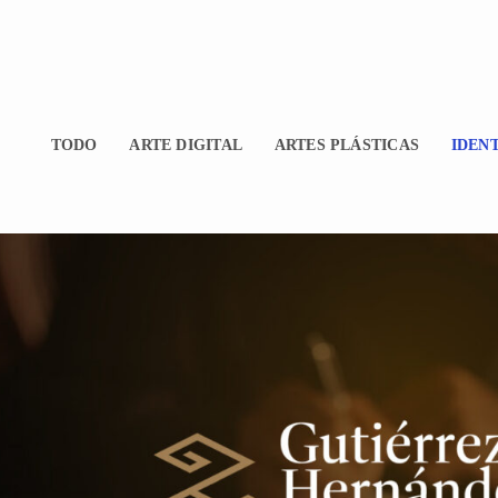
TODO
ARTE DIGITAL
ARTES PLÁSTICAS
IDEN