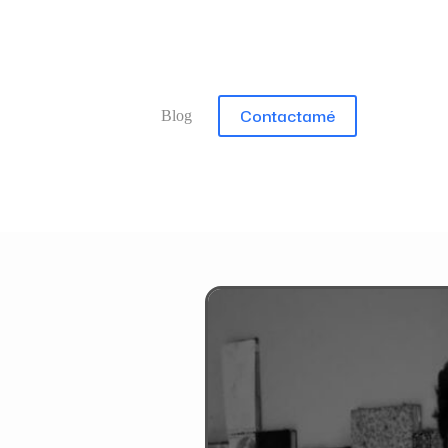
Contactamé
Blog