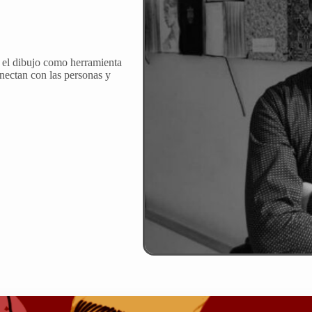
ro el dibujo como herramienta
nectan con las personas y