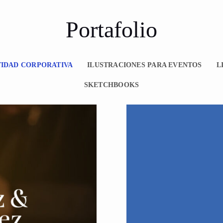
Portafolio
TIDAD CORPORATIVA
ILUSTRACIONES PARA EVENTOS
L
SKETCHBOOKS