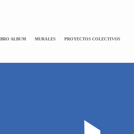
IBRO ALBUM
MURALES
PROYECTOS COLECTIVOS