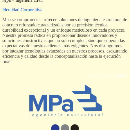
Mpa – Ingenería Civil
Identidad Corporativa
Mpa se compromete a ofrecer soluciones de ingeniería estructural de
concreto reforzado caracterizadas por su precisión técnica,
durabilidad excepcional y un enfoque meticuloso en cada proyecto.
Nuestra promesa radica en proporcionar diseños innovadores y
soluciones constructivas que no solo cumplen, sino que superan las
expectativas de nuestros clientes más exigentes. Nos distinguimos
por integrar tecnologías avanzadas en nuestros procesos, asegurando
eficiencia y calidad desde la conceptualización hasta la ejecución
final.