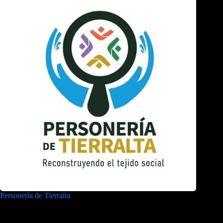
Personería de Tierralta