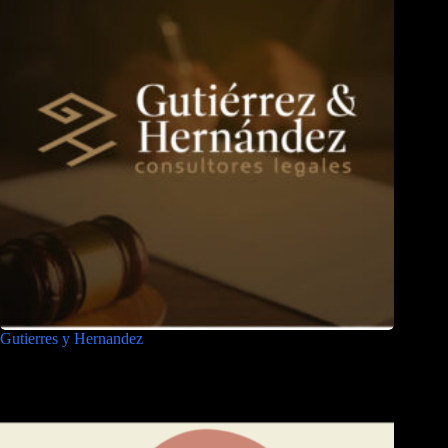
Gutierres y Hernandez