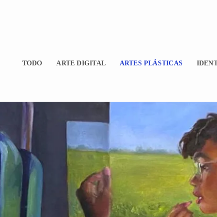
TODO
ARTE DIGITAL
ARTES PLÁSTICAS
IDEN