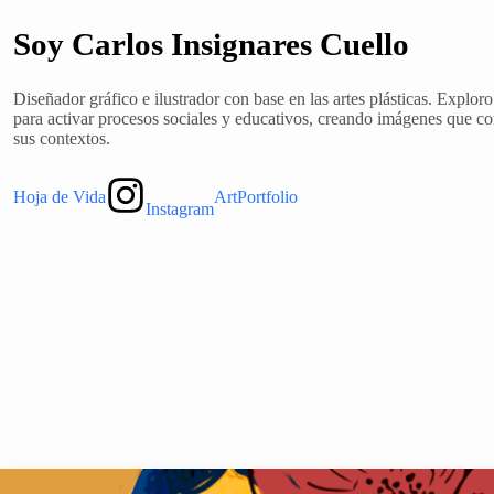
Soy Carlos Insignares Cuello
Diseñador gráfico e ilustrador con base en las artes plásticas. Explo
para activar procesos sociales y educativos, creando imágenes que co
sus contextos.
Hoja de Vida
ArtPortfolio
Instagram