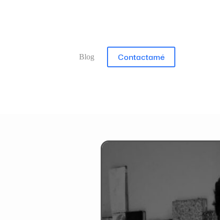
Contactamé
Blog