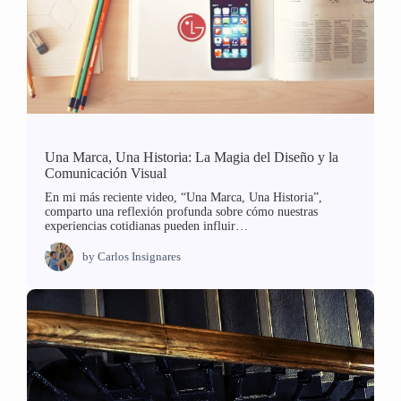
Una Marca, Una Historia: La Magia del Diseño y la
Comunicación Visual
En mi más reciente video, “Una Marca, Una Historia”,
comparto una reflexión profunda sobre cómo nuestras
experiencias cotidianas pueden influir…
by
Carlos Insignares