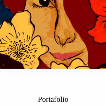
Portafolio