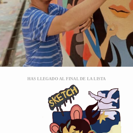
HAS LLEGADO AL FINAL DE LA LISTA