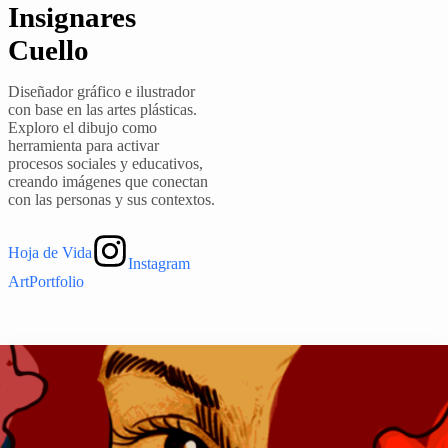
Insignares
Cuello
Diseñador gráfico e ilustrador
con base en las artes plásticas.
Exploro el dibujo como
herramienta para activar
procesos sociales y educativos,
creando imágenes que conectan
con las personas y sus contextos.
Hoja de Vida
Instagram
ArtPortfolio