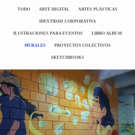
TODO
ARTE DIGITAL
ARTES PLÁSTICAS
IDENTIDAD CORPORATIVA
ILUSTRACIONES PARA EVENTOS
LIBRO ALBUM
MURALES
PROYECTOS COLECTIVOS
SKETCHBOOKS