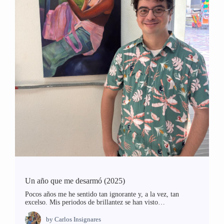
Un año que me desarmó (2025)
Pocos años me he sentido tan ignorante y, a la vez, tan
excelso. Mis periodos de brillantez se han visto…
by
Carlos Insignares