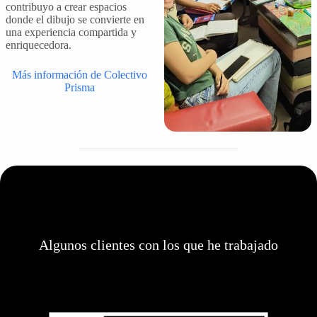
contribuyo a crear espacios
donde el dibujo se convierte en
una experiencia compartida y
enriquecedora.
Más información de Colectivo
Prisma
Algunos clientes con los que he trabajado