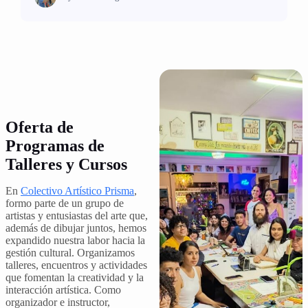
Oferta de
Programas de
Talleres y Cursos
En
Colectivo Artístico Prisma
,
formo parte de un grupo de
artistas y entusiastas del arte que,
además de dibujar juntos, hemos
expandido nuestra labor hacia la
gestión cultural. Organizamos
talleres, encuentros y actividades
que fomentan la creatividad y la
interacción artística. Como
organizador e instructor,