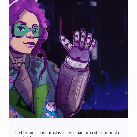
Cyberpunk para artistas: claves para un estilo futurista