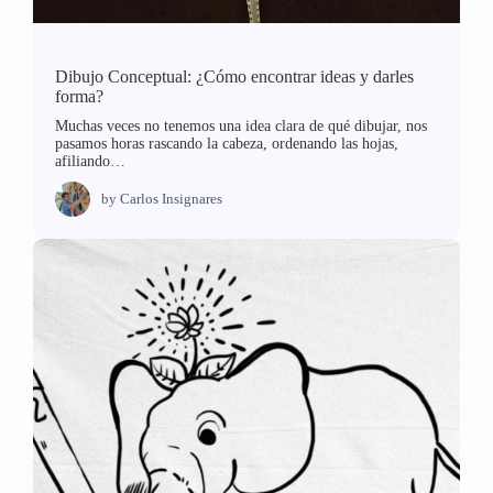
Dibujo Conceptual: ¿Cómo encontrar ideas y darles
forma?
Muchas veces no tenemos una idea clara de qué dibujar, nos
pasamos horas rascando la cabeza, ordenando las hojas,
afiliando…
by
Carlos Insignares