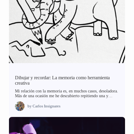
Dibujar y recordar: La memoria como herramienta
creativa
Mi relación con la memoria es, en muchos casos, desoladora.
Más de una ocasión me he descubierto repitiendo una y…
by
Carlos Insignares