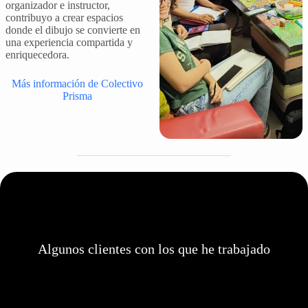
organizador e instructor,
contribuyo a crear espacios
donde el dibujo se convierte en
una experiencia compartida y
enriquecedora.
Más información de Colectivo
Prisma
Algunos clientes con los que he trabajado