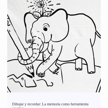
Dibujar y recordar: La memoria como herramienta