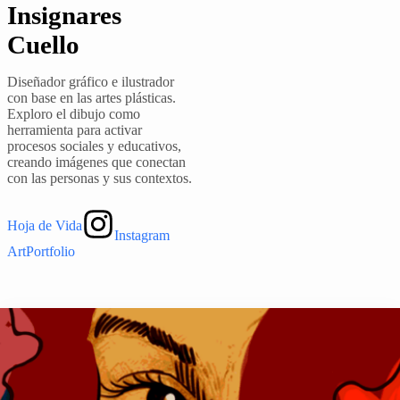
Insignares
Cuello
Diseñador gráfico e ilustrador
con base en las artes plásticas.
Exploro el dibujo como
herramienta para activar
procesos sociales y educativos,
creando imágenes que conectan
con las personas y sus contextos.
Hoja de Vida
Instagram
ArtPortfolio