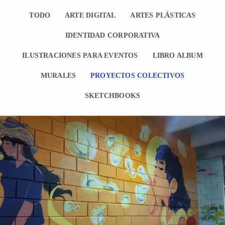
TODO
ARTE DIGITAL
ARTES PLÁSTICAS
IDENTIDAD CORPORATIVA
ILUSTRACIONES PARA EVENTOS
LIBRO ALBUM
MURALES
PROYECTOS COLECTIVOS
SKETCHBOOKS