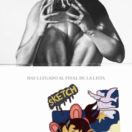
HAS LLEGADO AL FINAL DE LA LISTA