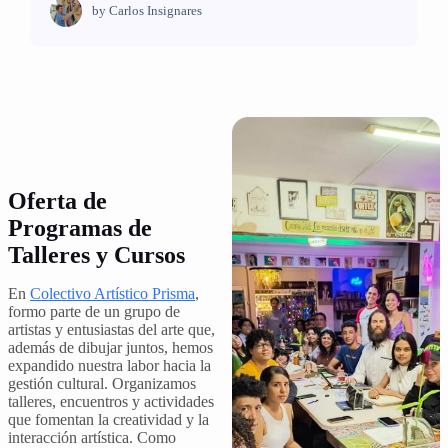
by
Carlos Insignares
Oferta de
Programas de
Talleres y Cursos
En
Colectivo Artístico Prisma
,
formo parte de un grupo de
artistas y entusiastas del arte que,
además de dibujar juntos, hemos
expandido nuestra labor hacia la
gestión cultural. Organizamos
talleres, encuentros y actividades
que fomentan la creatividad y la
interacción artística. Como