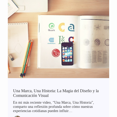
Una Marca, Una Historia: La Magia del Diseño y la
Comunicación Visual
En mi más reciente video, “Una Marca, Una Historia”,
comparto una reflexión profunda sobre cómo nuestras
experiencias cotidianas pueden influir…