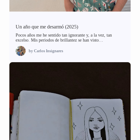
Un año que me desarmó (2025)
Pocos años me he sentido tan ignorante y, a la vez, tan
excelso. Mis periodos de brillantez se han visto…
by
Carlos Insignares