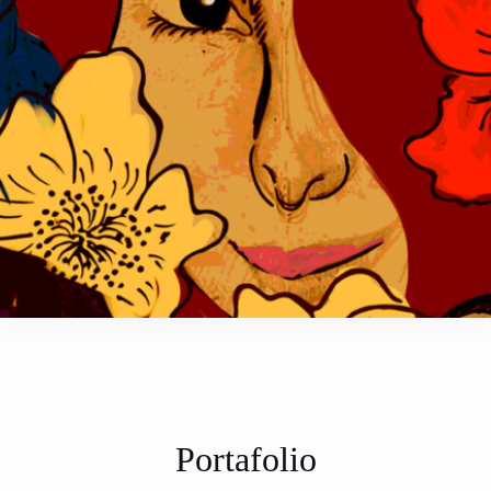
Portafolio