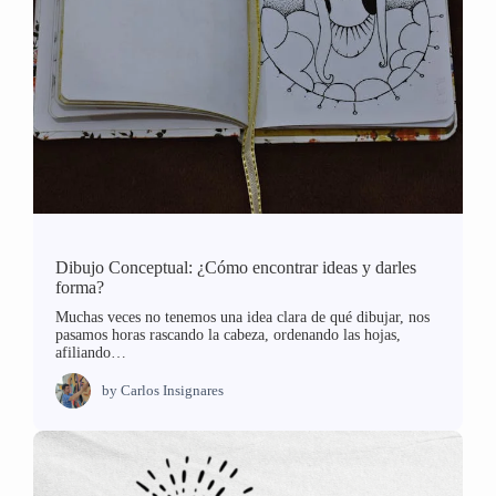
Dibujo Conceptual: ¿Cómo encontrar ideas y darles
forma?
Muchas veces no tenemos una idea clara de qué dibujar, nos
pasamos horas rascando la cabeza, ordenando las hojas,
afiliando…
by
Carlos Insignares