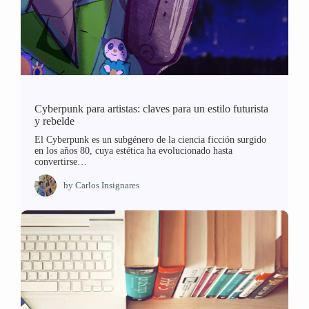
Cyberpunk para artistas: claves para un estilo futurista
y rebelde
El Cyberpunk es un subgénero de la ciencia ficción surgido
en los años 80, cuya estética ha evolucionado hasta
convertirse…
by
Carlos Insignares