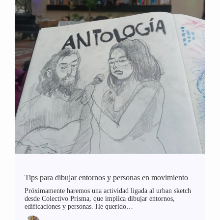
Tips para dibujar entornos y personas en movimiento
Próximamente haremos una actividad ligada al urban sketch
desde Colectivo Prisma, que implica dibujar entornos,
edificaciones y personas. He querido…