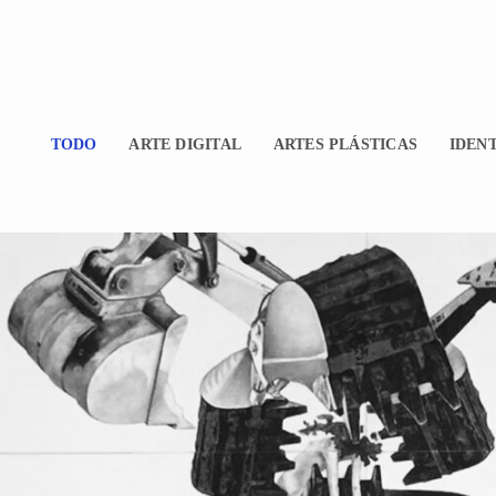
TODO
ARTE DIGITAL
ARTES PLÁSTICAS
IDEN