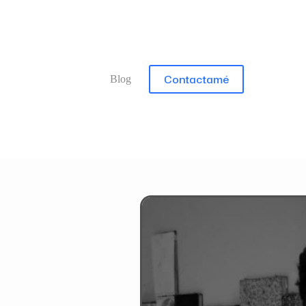
Contactamé
Blog