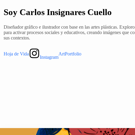
Soy Carlos Insignares Cuello
Diseñador gráfico e ilustrador con base en las artes plásticas. Explo
para activar procesos sociales y educativos, creando imágenes que co
sus contextos.
Hoja de Vida
ArtPortfolio
Instagram