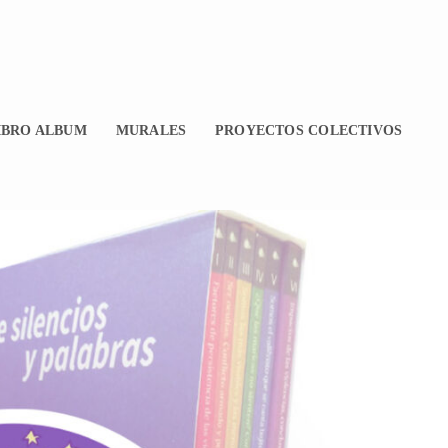
IBRO ALBUM
MURALES
PROYECTOS COLECTIVOS