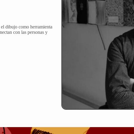
ro el dibujo como herramienta
nectan con las personas y