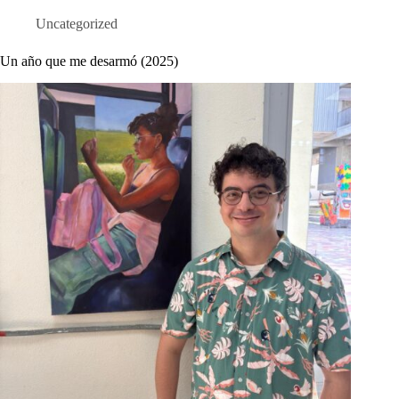
Uncategorized
Un año que me desarmó (2025)