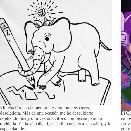
Mi relación con la memoria es, en muchos casos,
desoladora. Más de una ocasión me he descubierto
El Cy
repitiendo una y otra vez una cifra o contraseña para no
en lo
olvidarla. En la actualidad, es fácil mantenerse distraído, y la
conve
capacidad de…
por r